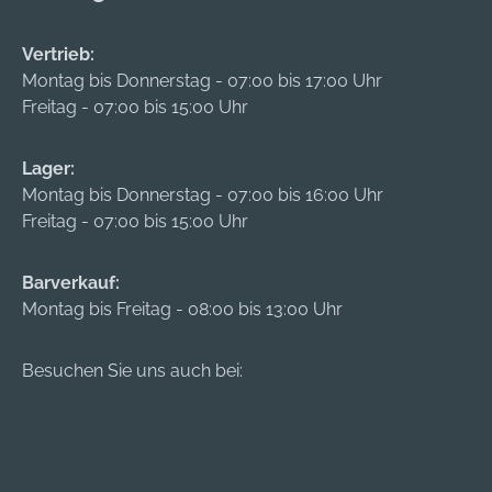
C82). Kreissägeblatt
Special (2 609 256
Vertrieb:
C83). Kunststoffkoffer
Montag bis Donnerstag - 07:00 bis 17:00 Uhr
(1 605 438 516)
Freitag - 07:00 bis 15:00 Uhr
Lager:
Montag bis Donnerstag - 07:00 bis 16:00 Uhr
Freitag - 07:00 bis 15:00 Uhr
Barverkauf:
Montag bis Freitag - 08:00 bis 13:00 Uhr
Besuchen Sie uns auch bei: