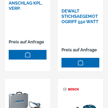
ANSCHLAG KPL.
VERP.
DEWALT
STICHSAEGEMOT
OGRIFF 550 WATT
Preis auf Anfrage
Preis auf Anfrage