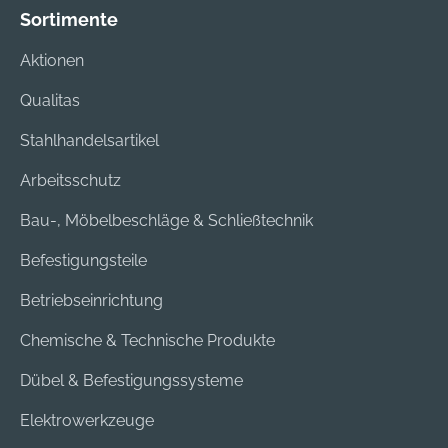
Sortimente
Aktionen
Qualitas
Stahlhandelsartikel
Arbeitsschutz
Bau-, Möbelbeschläge & Schließtechnik
Befestigungsteile
Betriebseinrichtung
Chemische & Technische Produkte
Dübel & Befestigungssysteme
Elektrowerkzeuge