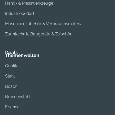
Hand- & Messwerkzeuge
Industriebedarf
Maschinenzubehör & Verbrauchsmaterial
Zauntechnik, Baugeräte & Zubehör
Deals
Themenwelten
Qualitas
Stahl
Bosch
Brennenstuhl
Fischer