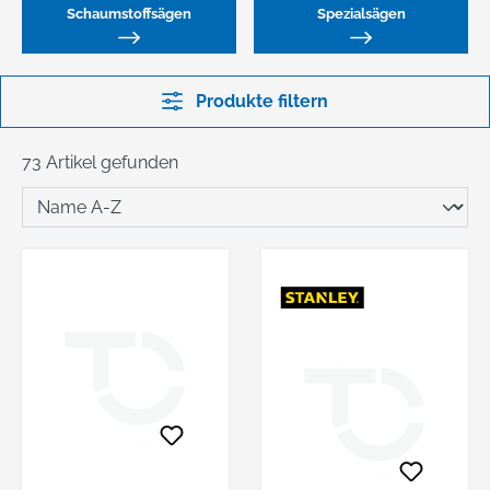
Schaumstoffsägen
Spezialsägen
Produkte filtern
73 Artikel gefunden