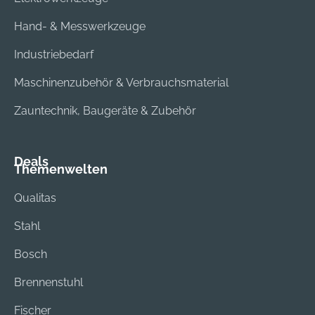
Hand- & Messwerkzeuge
Industriebedarf
Maschinenzubehör & Verbrauchsmaterial
Zauntechnik, Baugeräte & Zubehör
Deals
Themenwelten
Qualitas
Stahl
Bosch
Brennenstuhl
Fischer