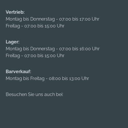
Vertrieb:
Montag bis Donnerstag - 07:00 bis 17:00 Uhr
Freitag - 07:00 bis 15:00 Uhr
Lager:
Montag bis Donnerstag - 07:00 bis 16:00 Uhr
Freitag - 07:00 bis 15:00 Uhr
Barverkauf:
Montag bis Freitag - 08:00 bis 13:00 Uhr
Besuchen Sie uns auch bei: