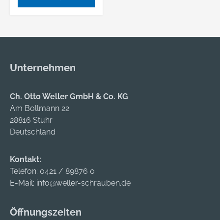
Unternehmen
Ch. Otto Weller GmbH & Co. KG
Am Bollmann 22
28816 Stuhr
Deutschland
Kontakt:
Telefon:
0421 / 89876 0
E-Mail:
info@weller-schrauben.de
Öffnungszeiten