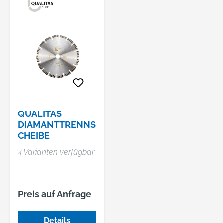
QUALITAS
DIAMANTTRENNS
CHEIBE
4 Varianten verfügbar
Preis auf Anfrage
Details