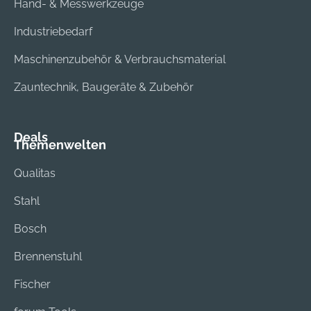
Hand- & Messwerkzeuge
Industriebedarf
Maschinenzubehör & Verbrauchsmaterial
Zauntechnik, Baugeräte & Zubehör
Deals
Themenwelten
Qualitas
Stahl
Bosch
Brennenstuhl
Fischer