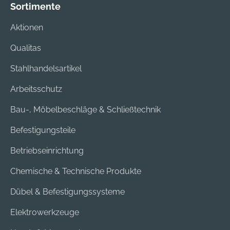
Sortimente
Aktionen
Qualitas
Stahlhandelsartikel
Arbeitsschutz
Bau-, Möbelbeschläge & Schließtechnik
Befestigungsteile
Betriebseinrichtung
Chemische & Technische Produkte
Dübel & Befestigungssysteme
Elektrowerkzeuge