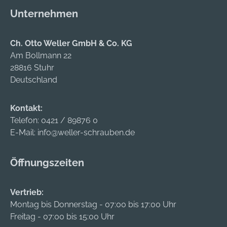
Unternehmen
Ch. Otto Weller GmbH & Co. KG
Am Bollmann 22
28816 Stuhr
Deutschland
Kontakt:
Telefon:
0421 / 89876 0
E-Mail:
info@weller-schrauben.de
Öffnungszeiten
Vertrieb:
Montag bis Donnerstag - 07:00 bis 17:00 Uhr
Freitag - 07:00 bis 15:00 Uhr