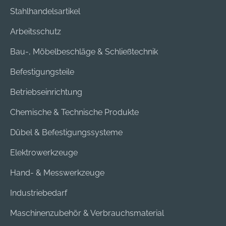
Stahlhandelsartikel
Arbeitsschutz
Bau-, Möbelbeschläge & Schließtechnik
Befestigungsteile
Betriebseinrichtung
Chemische & Technische Produkte
Dübel & Befestigungssysteme
Elektrowerkzeuge
Hand- & Messwerkzeuge
Industriebedarf
Maschinenzubehör & Verbrauchsmaterial