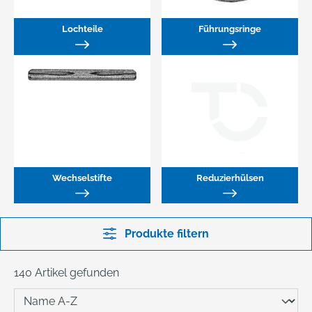
Lochteile
Führungsringe
Wechselstifte
Reduzierhülsen
Produkte filtern
140 Artikel gefunden