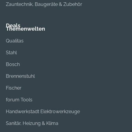
Zauntechnik, Baugeräte & Zubehör
Deals
Themenwelten
Qualitas
Stahl
Bosch
Brennenstuhl
Fischer
forum Tools
Handwerkstadt Elektrowerkzeuge
Sanitär, Heizung & Klima