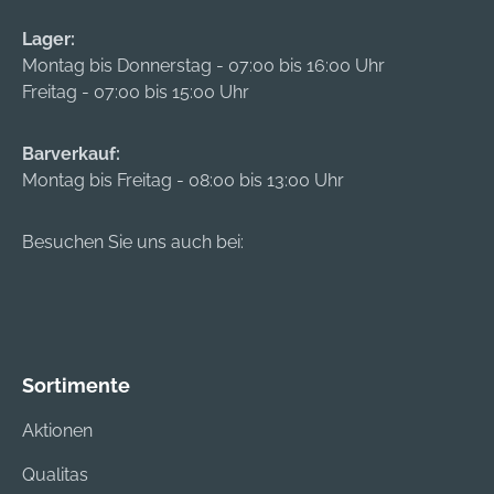
Lager:
Montag bis Donnerstag - 07:00 bis 16:00 Uhr
Freitag - 07:00 bis 15:00 Uhr
Barverkauf:
Montag bis Freitag - 08:00 bis 13:00 Uhr
Besuchen Sie uns auch bei:
Sortimente
Aktionen
Qualitas