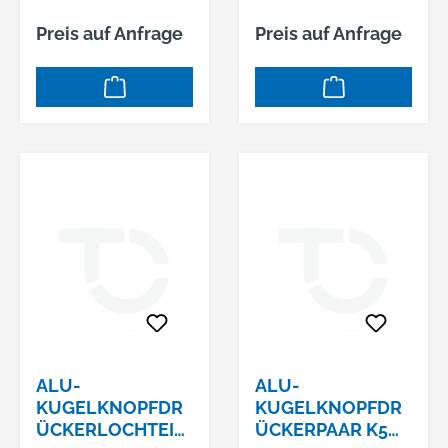
Preis auf Anfrage
Preis auf Anfrage
ALU-
ALU-
KUGELKNOPFDR
KUGELKNOPFDR
ÜCKERLOCHTEIL
ÜCKERPAAR K5