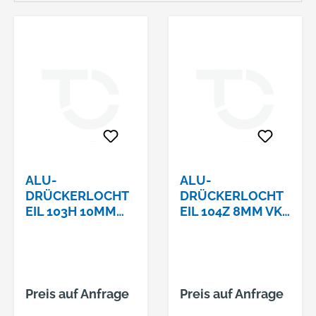
ALU-
ALU-
DRÜCKERLOCHT
DRÜCKERLOCHT
EIL 103H 10MM
EIL 104Z 8MM VKT
VKT F01
F01
Preis auf Anfrage
Preis auf Anfrage