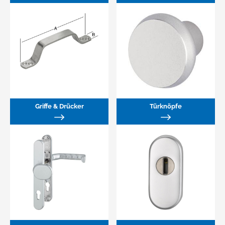
Griffe & Drücker
Türknöpfe