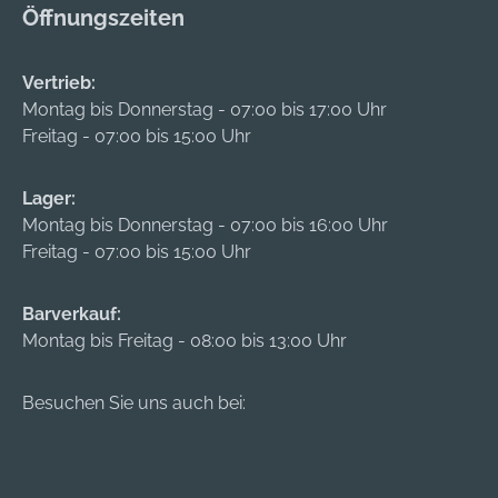
Öffnungszeiten
Vertrieb:
Montag bis Donnerstag - 07:00 bis 17:00 Uhr
Freitag - 07:00 bis 15:00 Uhr
Lager:
Montag bis Donnerstag - 07:00 bis 16:00 Uhr
Freitag - 07:00 bis 15:00 Uhr
Barverkauf:
Montag bis Freitag - 08:00 bis 13:00 Uhr
Besuchen Sie uns auch bei: