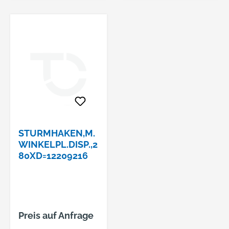
STURMHAKEN,M.
WINKELPL.DISP.,2
80XD=12209216
Preis auf Anfrage