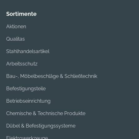
Sortimente
Aktionen
Qualitas
Stahlhandelsartikel
Arbeitsschutz
Bau-, Möbelbeschläge & Schließtechnik
Befestigungsteile
Betriebseinrichtung
Chemische & Technische Produkte
Dübel & Befestigungssysteme
Elektrowerkzeuge