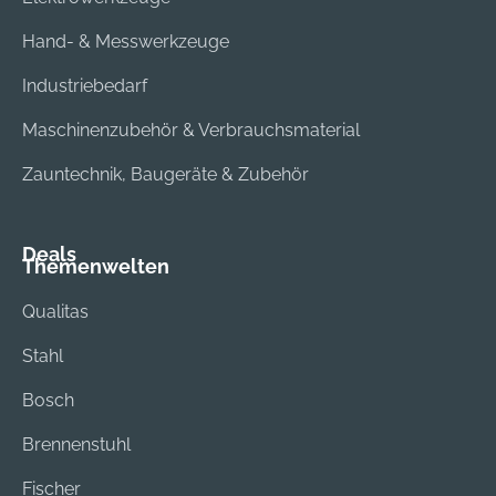
Hand- & Messwerkzeuge
Industriebedarf
Maschinenzubehör & Verbrauchsmaterial
Zauntechnik, Baugeräte & Zubehör
Deals
Themenwelten
Qualitas
Stahl
Bosch
Brennenstuhl
Fischer