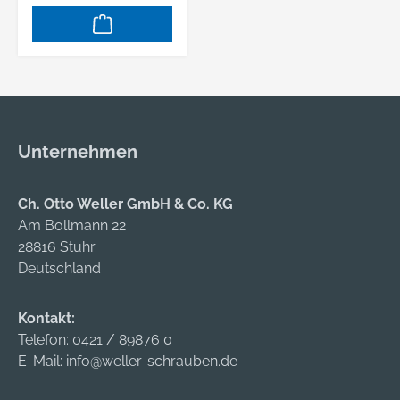
Unternehmen
Ch. Otto Weller GmbH & Co. KG
Am Bollmann 22
28816 Stuhr
Deutschland
Kontakt:
Telefon:
0421 / 89876 0
E-Mail:
info@weller-schrauben.de