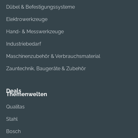
Dübel & Befestigungssysteme
Elektrowerkzeuge
Hand- & Messwerkzeuge
Industriebedarf
Maschinenzubehör & Verbrauchsmaterial
Zauntechnik, Baugeräte & Zubehör
Deals
Themenwelten
Qualitas
Stahl
Bosch