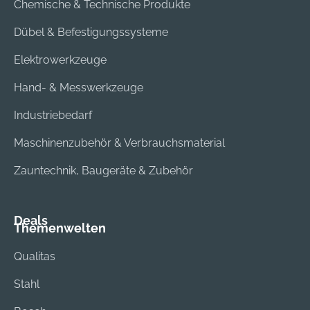
Chemische & Technische Produkte
Dübel & Befestigungssysteme
Elektrowerkzeuge
Hand- & Messwerkzeuge
Industriebedarf
Maschinenzubehör & Verbrauchsmaterial
Zauntechnik, Baugeräte & Zubehör
Deals
Themenwelten
Qualitas
Stahl