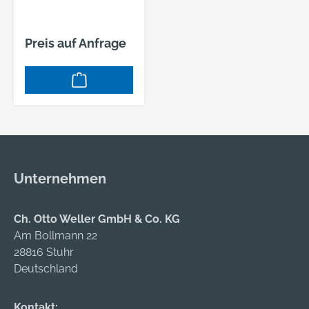
Preis auf Anfrage
Unternehmen
Ch. Otto Weller GmbH & Co. KG
Am Bollmann 22
28816 Stuhr
Deutschland
Kontakt: