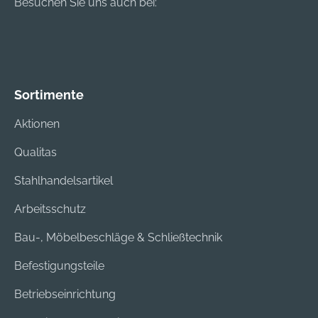
Besuchen Sie uns auch bei:
Sortimente
Aktionen
Qualitas
Stahlhandelsartikel
Arbeitsschutz
Bau-, Möbelbeschläge & Schließtechnik
Befestigungsteile
Betriebseinrichtung