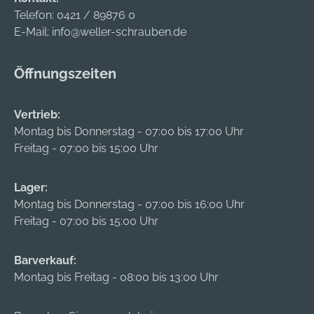
Telefon:
0421 / 89876 0
E-Mail:
info@weller-schrauben.de
Öffnungszeiten
Vertrieb:
Montag bis Donnerstag - 07:00 bis 17:00 Uhr
Freitag - 07:00 bis 15:00 Uhr
Lager:
Montag bis Donnerstag - 07:00 bis 16:00 Uhr
Freitag - 07:00 bis 15:00 Uhr
Barverkauf:
Montag bis Freitag - 08:00 bis 13:00 Uhr