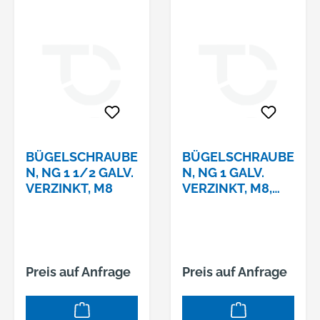
BÜGELSCHRAUBE
BÜGELSCHRAUBE
N, NG 1 1/2 GALV.
N, NG 1 GALV.
VERZINKT, M8
VERZINKT, M8,
H=58
Preis auf Anfrage
Preis auf Anfrage