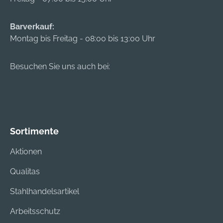
Barverkauf:
Montag bis Freitag - 08:00 bis 13:00 Uhr
Besuchen Sie uns auch bei:
Sortimente
Aktionen
Qualitas
Stahlhandelsartikel
Arbeitsschutz