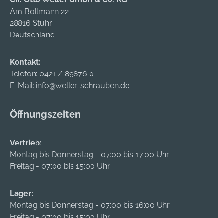
Am Bollmann 22
28816 Stuhr
Deutschland
Kontakt:
Telefon:
0421 / 89876 0
E-Mail:
info@weller-schrauben.de
Öffnungszeiten
Vertrieb:
Montag bis Donnerstag - 07:00 bis 17:00 Uhr
Freitag - 07:00 bis 15:00 Uhr
Lager:
Montag bis Donnerstag - 07:00 bis 16:00 Uhr
Freitag - 07:00 bis 15:00 Uhr