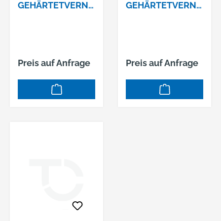
GEHÄRTETVERNI
GEHÄRTETVERNI
CKELT 25MM
CKELT 40 MM
Preis auf Anfrage
Preis auf Anfrage