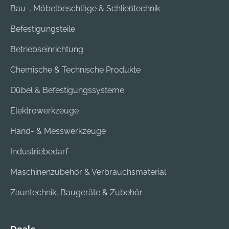
Bau-, Möbelbeschläge & Schließtechnik
Befestigungsteile
Betriebseinrichtung
Chemische & Technische Produkte
Dübel & Befestigungssysteme
Elektrowerkzeuge
Hand- & Messwerkzeuge
Industriebedarf
Maschinenzubehör & Verbrauchsmaterial
Zauntechnik, Baugeräte & Zubehör