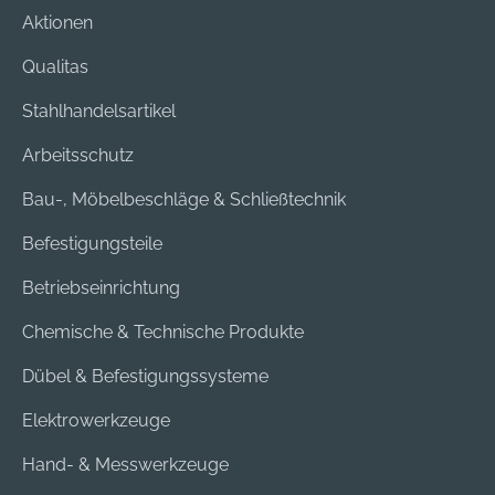
Aktionen
Qualitas
Stahlhandelsartikel
Arbeitsschutz
Bau-, Möbelbeschläge & Schließtechnik
Befestigungsteile
Betriebseinrichtung
Chemische & Technische Produkte
Dübel & Befestigungssysteme
Elektrowerkzeuge
Hand- & Messwerkzeuge