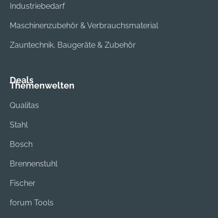
Industriebedarf
Maschinenzubehör & Verbrauchsmaterial
Zauntechnik, Baugeräte & Zubehör
Deals
Themenwelten
Qualitas
Stahl
Bosch
Brennenstuhl
Fischer
forum Tools