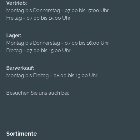
Vertrieb:
Montag bis Donnerstag - 07:00 bis 17:00 Uhr
Freitag - 07:00 bis 15:00 Uhr
Lager:
Montag bis Donnerstag - 07:00 bis 16:00 Uhr
Freitag - 07:00 bis 15:00 Uhr
Barverkauf:
Montag bis Freitag - 08:00 bis 13:00 Uhr
Besuchen Sie uns auch bei:
Sortimente