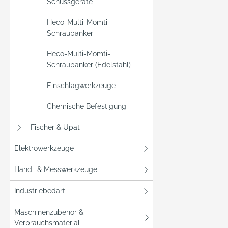
Schussgeräte
Heco-Multi-Momti-
Schraubanker
Heco-Multi-Momti-
Schraubanker (Edelstahl)
Einschlagwerkzeuge
Chemische Befestigung
Fischer & Upat
Elektrowerkzeuge
Hand- & Messwerkzeuge
Industriebedarf
Maschinenzubehör &
Verbrauchsmaterial