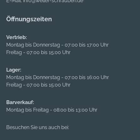
E-Mail:
info@weller-schrauben.de
Öffnungszeiten
Vertrieb:
Montag bis Donnerstag - 07:00 bis 17:00 Uhr
Freitag - 07:00 bis 15:00 Uhr
Lager:
Montag bis Donnerstag - 07:00 bis 16:00 Uhr
Freitag - 07:00 bis 15:00 Uhr
Barverkauf:
Montag bis Freitag - 08:00 bis 13:00 Uhr
Besuchen Sie uns auch bei: