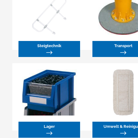
Steigtechnik
Transport
Lager
Umwelt & Reinig