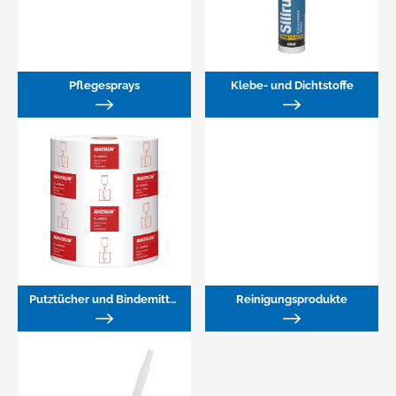
Pflegesprays
Klebe- und Dichtstoffe
Putztücher und Bindemittel
Reinigungsprodukte