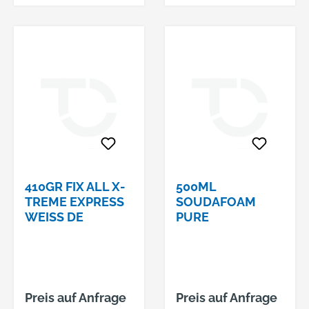
410GR FIX ALL X-
500ML
TREME EXPRESS
SOUDAFOAM
WEISS DE
PURE
Preis auf Anfrage
Preis auf Anfrage