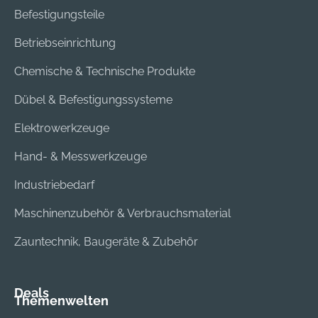
Befestigungsteile
Betriebseinrichtung
Chemische & Technische Produkte
Dübel & Befestigungssysteme
Elektrowerkzeuge
Hand- & Messwerkzeuge
Industriebedarf
Maschinenzubehör & Verbrauchsmaterial
Zauntechnik, Baugeräte & Zubehör
Deals
Themenwelten