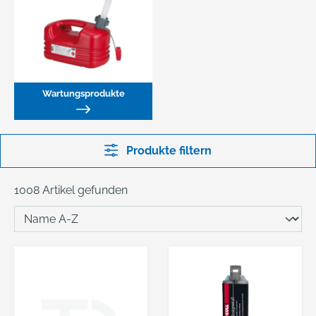
Wartungsprodukte
Produkte filtern
1008 Artikel gefunden