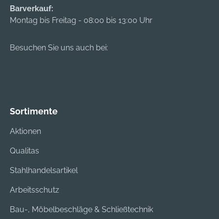
Barverkauf:
Montag bis Freitag - 08:00 bis 13:00 Uhr
Besuchen Sie uns auch bei:
Sortimente
Aktionen
Qualitas
Stahlhandelsartikel
Arbeitsschutz
Bau-, Möbelbeschläge & Schließtechnik