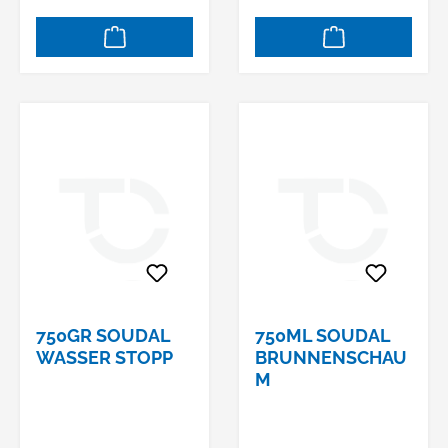
750GR SOUDAL
750ML SOUDAL
WASSER STOPP
BRUNNENSCHAU
M