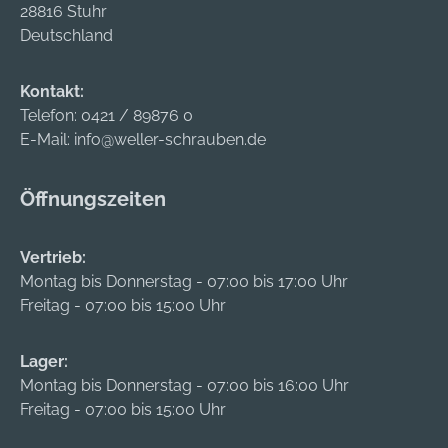
28816 Stuhr
Deutschland
Kontakt:
Telefon:
0421 / 89876 0
E-Mail:
info@weller-schrauben.de
Öffnungszeiten
Vertrieb:
Montag bis Donnerstag - 07:00 bis 17:00 Uhr
Freitag - 07:00 bis 15:00 Uhr
Lager:
Montag bis Donnerstag - 07:00 bis 16:00 Uhr
Freitag - 07:00 bis 15:00 Uhr