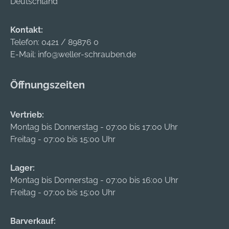
Deutschland
Freilegen von
Armierungen.
Kontakt:
Telefon:
0421 / 89876 0
E-Mail:
info@weller-schrauben.de
Öffnungszeiten
Vertrieb:
Montag bis Donnerstag - 07:00 bis 17:00 Uhr
Freitag - 07:00 bis 15:00 Uhr
Lager:
Montag bis Donnerstag - 07:00 bis 16:00 Uhr
Freitag - 07:00 bis 15:00 Uhr
Barverkauf: