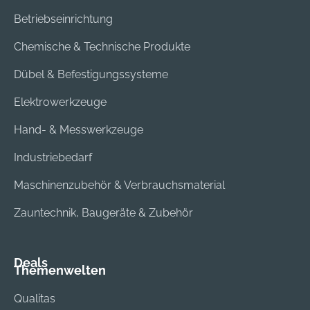
Betriebseinrichtung
Chemische & Technische Produkte
Dübel & Befestigungssysteme
Elektrowerkzeuge
Hand- & Messwerkzeuge
Industriebedarf
Maschinenzubehör & Verbrauchsmaterial
Zauntechnik, Baugeräte & Zubehör
Deals
Themenwelten
Qualitas