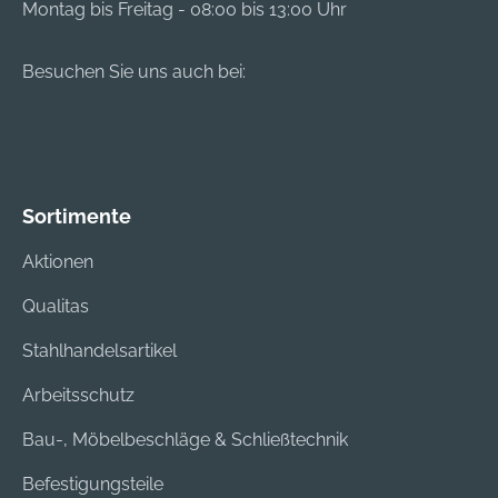
Montag bis Freitag - 08:00 bis 13:00 Uhr
Besuchen Sie uns auch bei:
Sortimente
Aktionen
Qualitas
Stahlhandelsartikel
Arbeitsschutz
Bau-, Möbelbeschläge & Schließtechnik
Befestigungsteile