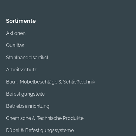
Sortimente
Aktionen
Qualitas
Stahlhandelsartikel
Arbeitsschutz
Bau-, Möbelbeschläge & Schließtechnik
Befestigungsteile
Betriebseinrichtung
Chemische & Technische Produkte
Dübel & Befestigungssysteme