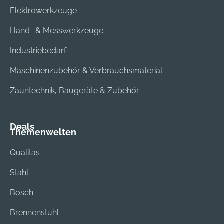
Elektrowerkzeuge
Hand- & Messwerkzeuge
Industriebedarf
Maschinenzubehör & Verbrauchsmaterial
Zauntechnik, Baugeräte & Zubehör
Deals
Themenwelten
Qualitas
Stahl
Bosch
Brennenstuhl