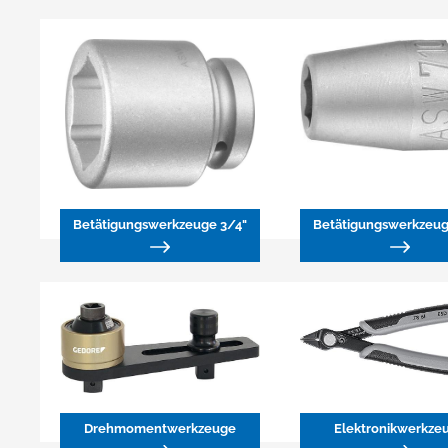
Betätigungswerkzeuge 3/4"
Drehmomentwerkzeuge
Elektronikwerkze