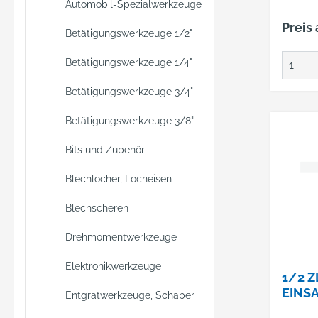
Automobil-Spezialwerkzeuge
Preis
Betätigungswerkzeuge 1/2"
Betätigungswerkzeuge 1/4"
Betätigungswerkzeuge 3/4"
Betätigungswerkzeuge 3/8"
Bits und Zubehör
Blechlocher, Locheisen
Blechscheren
Drehmomentwerkzeuge
Elektronikwerkzeuge
1/2 Z
INSA
Entgratwerkzeuge, Schaber