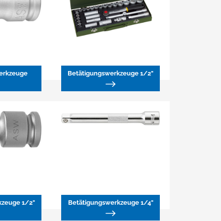
erkzeuge
Betätigungswerkzeuge 1/2"
kzeuge 1/2"
Betätigungswerkzeuge 1/4"