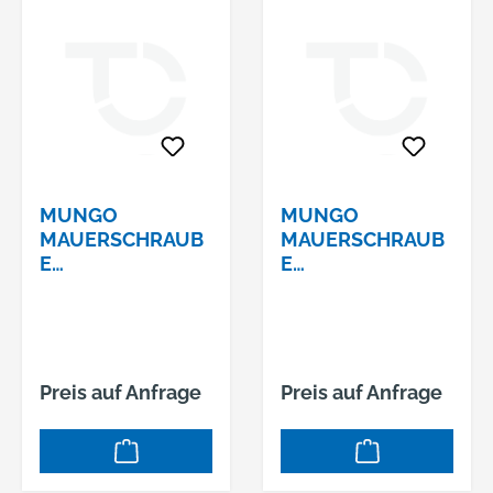
MUNGO
MUNGO
MAUERSCHRAUB
MAUERSCHRAUB
E
E
UNIVERSAL7,5X13
UNIVERSAL7,5X15
0 SK MRS-U, T30
0 SK MRS-U, T30
Preis auf Anfrage
Preis auf Anfrage