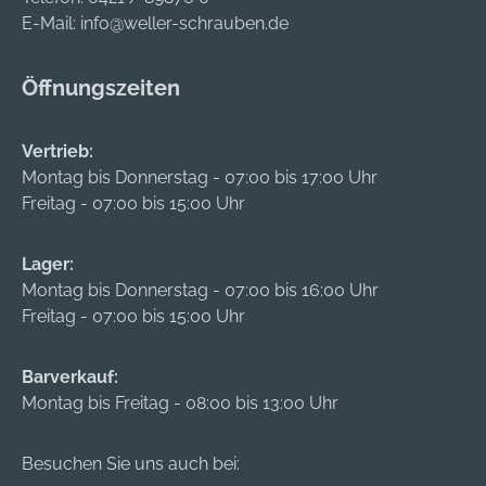
E-Mail:
info@weller-schrauben.de
Öffnungszeiten
Vertrieb:
Montag bis Donnerstag - 07:00 bis 17:00 Uhr
Freitag - 07:00 bis 15:00 Uhr
Lager:
Montag bis Donnerstag - 07:00 bis 16:00 Uhr
Freitag - 07:00 bis 15:00 Uhr
Barverkauf:
Montag bis Freitag - 08:00 bis 13:00 Uhr
Besuchen Sie uns auch bei: