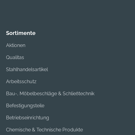
Sortimente
Aktionen
Qualitas
Stahlhandelsartikel
Arbeitsschutz
Bau-, Möbelbeschläge & Schließtechnik
Befestigungsteile
Betriebseinrichtung
Chemische & Technische Produkte