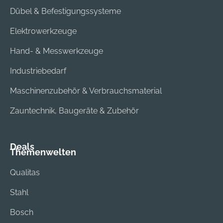
Dübel & Befestigungssysteme
Elektrowerkzeuge
Hand- & Messwerkzeuge
Industriebedarf
Maschinenzubehör & Verbrauchsmaterial
Zauntechnik, Baugeräte & Zubehör
Deals
Themenwelten
Qualitas
Stahl
Bosch