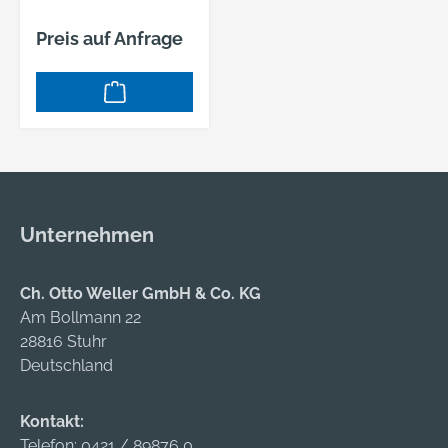
Preis auf Anfrage
Unternehmen
Ch. Otto Weller GmbH & Co. KG
Am Bollmann 22
28816 Stuhr
Deutschland
Kontakt:
Telefon:
0421 / 89876 0